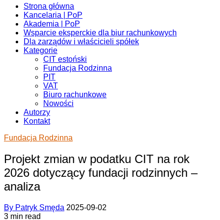
Strona główna
Kancelaria | PoP
Akademia | PoP
Wsparcie eksperckie dla biur rachunkowych
Dla zarządów i właścicieli spółek
Kategorie
CIT estoński
Fundacja Rodzinna
PIT
VAT
Biuro rachunkowe
Nowości
Autorzy
Kontakt
Fundacja Rodzinna
Projekt zmian w podatku CIT na rok
2026 dotyczący fundacji rodzinnych –
analiza
By Patryk Smęda
2025-09-02
3 min read