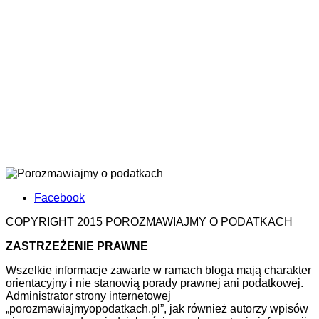
Facebook
COPYRIGHT 2015 POROZMAWIAJMY O PODATKACH
ZASTRZEŻENIE PRAWNE
Wszelkie informacje zawarte w ramach bloga mają charakter
orientacyjny i nie stanowią porady prawnej ani podatkowej.
Administrator strony internetowej
„porozmawiajmyopodatkach.pl”, jak również autorzy wpisów