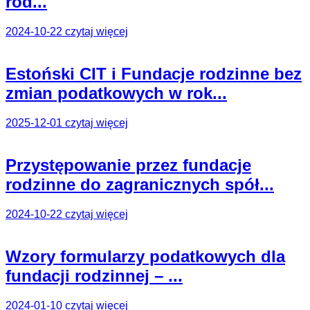
rod...
2024-10-22
czytaj więcej
Estoński CIT i Fundacje rodzinne bez
zmian podatkowych w rok...
2025-12-01
czytaj więcej
Przystępowanie przez fundacje
rodzinne do zagranicznych spół...
2024-10-22
czytaj więcej
Wzory formularzy podatkowych dla
fundacji rodzinnej – ...
2024-01-10
czytaj więcej