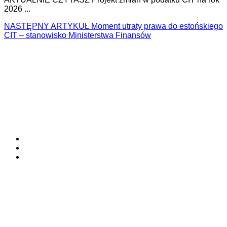
2026 ...
NASTĘPNY ARTYKUŁ
Moment utraty prawa do estońskiego
CIT – stanowisko Ministerstwa Finansów